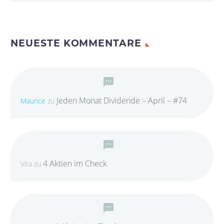
NEUESTE KOMMENTARE
Jeden Monat Dividende – April – #74
Maurice
zu
4 Aktien im Check
Vita
zu