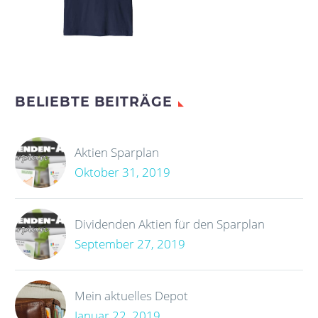
BELIEBTE BEITRÄGE
Aktien Sparplan
Oktober 31, 2019
Dividenden Aktien für den Sparplan
September 27, 2019
Mein aktuelles Depot
Januar 22, 2019