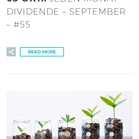
DIVIDENDE – SEPTEMBER
– #55
READ MORE