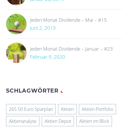
Jeden Monat Dividende – Mai – #15
Juni 2, 2019
Jeden Monat Dividende – Januar – #23
Februar 9, 2020
SCHLAGWÖRTER
265.50 Euro Sparplan
Aktien
Aktien-Portfolio
Aktienanalyse
Aktien Depot
Aktien im Blick