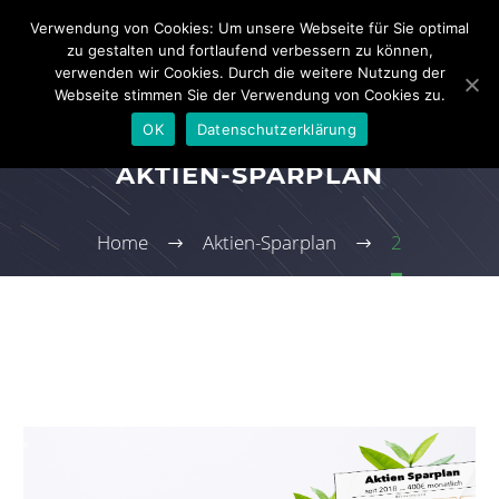
Verwendung von Cookies: Um unsere Webseite für Sie optimal
zu gestalten und fortlaufend verbessern zu können,
verwenden wir Cookies. Durch die weitere Nutzung der
Webseite stimmen Sie der Verwendung von Cookies zu.
OK
Datenschutzerklärung
AKTIEN-SPARPLAN
Home
Aktien-Sparplan
2