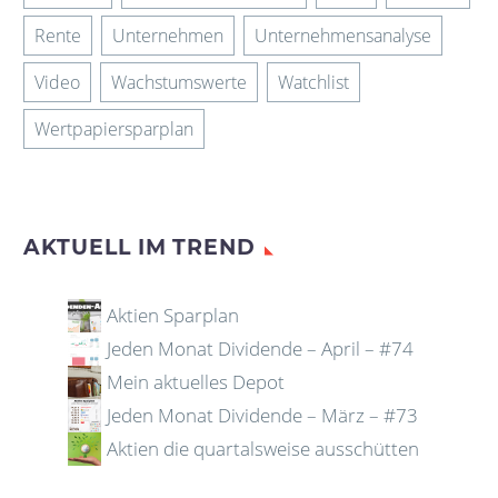
Rente
Unternehmen
Unternehmensanalyse
Video
Wachstumswerte
Watchlist
Wertpapiersparplan
AKTUELL IM TREND
Aktien Sparplan
Jeden Monat Dividende – April – #74
Mein aktuelles Depot
Jeden Monat Dividende – März – #73
Aktien die quartalsweise ausschütten