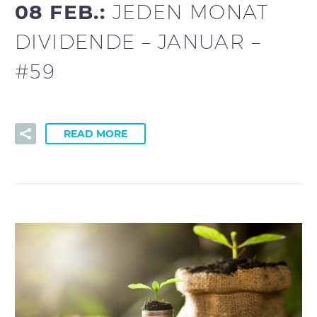
08 FEB.:
JEDEN MONAT
DIVIDENDE – JANUAR –
#59
READ MORE